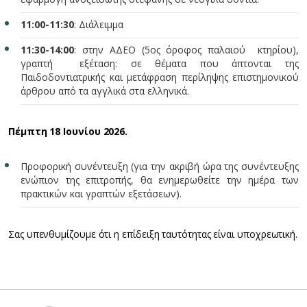
11:00-11:30
: Διάλειμμα
11:30-14:00
: στην ΑΔΕΟ (5ος όροφος παλαιού κτηρίου),
γραπτή εξέταση: σε θέματα που άπτονται της
Παιδοδοντιατρικής και μετάφραση περίληψης επιστημονικού
άρθρου από τα αγγλικά στα ελληνικά.
Πέμπτη 18 Ιουνίου 2026.
Προφορική συνέντευξη (για την ακριβή ώρα της συνέντευξης
ενώπιον της επιτροπής, θα ενημερωθείτε την ημέρα των
πρακτικών και γραπτών εξετάσεων).
Σας υπενθυμίζουμε ότι η επίδειξη ταυτότητας είναι υποχρεωτική.