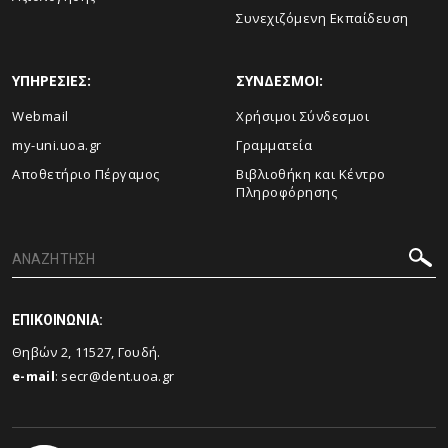
Συνεχιζόμενη Εκπαίδευση
ΥΠΗΡΕΣΙΕΣ:
ΣΥΝΔΕΣΜΟΙ:
Webmail
Χρήσιμοι Σύνδεσμοι
my-uni.uoa.gr
Γραμματεία
Αποθετήριο Πέργαμος
Βιβλιοθήκη και Κέντρο
Πληροφόρησης
ΕΠΙΚΟΙΝΩΝΙΑ:
Θηβών 2, 11527, Γουδή.
e-mail
:
secr@dent.uoa.gr