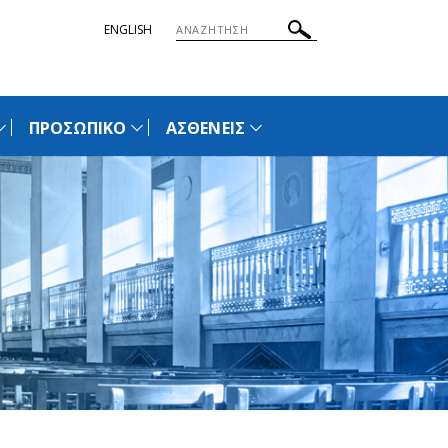
ΠΡΟΣΩΠΙΚΟ
ΑΣΘΕΝΕΙΣ