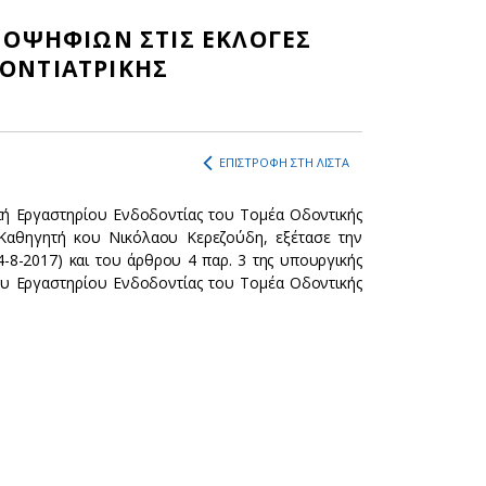
ΠΟΨΗΦΙΩΝ ΣΤΙΣ ΕΚΛΟΓΕΣ
ΟΝΤΙΑΤΡΙΚΗΣ
ΕΠΙΣΤΡΟΦΗ ΣΤΗ ΛΙΣΤΑ
τή Εργαστηρίου Ενδοδοντίας του Τομέα Οδοντικής
 Καθηγητή κου Νικόλαου Κερεζούδη, εξέτασε την
-8-2017) και του άρθρου 4 παρ. 3 της υπουργικής
ου Εργαστηρίου Ενδοδοντίας του Τομέα Οδοντικής