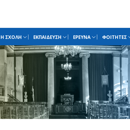
Η ΣΧΟΛΗ
ΕΚΠΑΙΔΕΥΣΗ
ΕΡΕΥΝΑ
ΦΟΙΤΗΤΕΣ