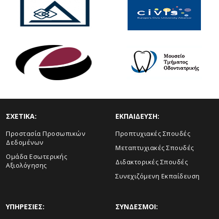
ΣΧΕΤΙΚΑ:
ΕΚΠΑΙΔΕΥΣΗ:
Προστασία Προσωπικών
Προπτυχιακές Σπουδές
Δεδομένων
Μεταπτυχιακές Σπουδές
Ομάδα Εσωτερικής
Διδακτορικές Σπουδές
Αξιολόγησης
Συνεχιζόμενη Εκπαίδευση
ΥΠΗΡΕΣΙΕΣ:
ΣΥΝΔΕΣΜΟΙ: