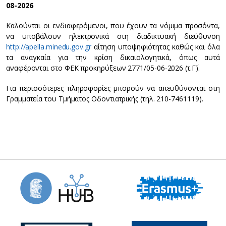
08-2026
Καλούνται οι ενδιαφερόμενοι, που έχουν τα νόμιμα προσόντα,
να υποβάλουν ηλεκτρονικά στη διαδικτυακή διεύθυνση
http://apella.minedu.gov.gr
αίτηση υποψηφιότητας καθώς και όλα
τα αναγκαία για την κρίση δικαιολογητικά, όπως αυτά
αναφέρονται στο ΦΕΚ προκηρύξεων 2771/05-06-2026 (τ.Γ΄).
Για περισσότερες πληροφορίες μπορούν να απευθύνονται στη
Γραμματεία του Τμήματος Οδοντιατρικής (τηλ. 210-7461119).