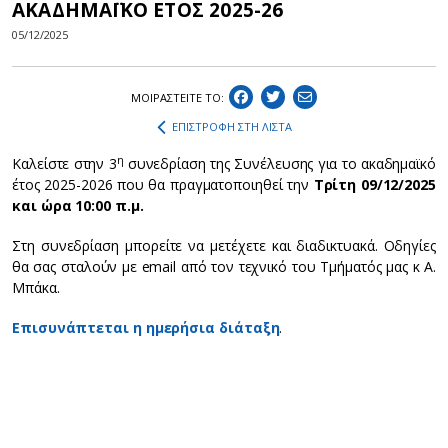
ΑΚΑΔΗΜΑΪΚΟ ΕΤΟΣ 2025-26
05/12/2025
ΜΟΙΡΑΣΤEIΤΕ ΤΟ:
ΕΠΙΣΤΡΟΦΗ ΣΤΗ ΛΙΣΤΑ
η
Καλείστε στην 3
συνεδρίαση της Συνέλευσης για το ακαδημαϊκό
έτος 2025-2026 που θα πραγματοποιηθεί την
Τρίτη 09/12/2025
και ώρα 10:00 π.μ.
Στη συνεδρίαση μπορείτε να μετέχετε και διαδικτυακά. Οδηγίες
θα σας σταλούν με email από τον τεχνικό του Τμήματός μας κ Α.
Μπάκα.
Επισυνάπτεται η ημερήσια διάταξη
.