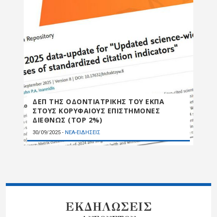
ΔΕΠ ΤΗΣ ΟΔΟΝΤΙΑΤΡΙΚΗΣ ΤΟΥ ΕΚΠΑ
ΣΤΟΥΣ ΚΟΡΥΦΑΙΟΥΣ ΕΠΙΣΤΗΜΟΝΕΣ
ΔΙΕΘΝΩΣ (ΤOP 2%)
30/09/2025
-
ΝΕΑ-ΕΙΔΗΣΕΙΣ
ΕΚΔΗΛΩΣΕΙΣ