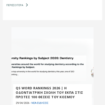
ΠΕΡΙΣΣΟΤΕΡΑ
QS WORD RANKINGS 2026 | H
ΟΔΟΝΤΙΑΤΡΙΚΗ ΣΧΟΛΗ ΤΟΥ ΕΚΠΑ ΣΤΙΣ
ΠΡΩΤΕΣ 100 ΘΕΣΕΙΣ ΤΟΥ ΚΟΣΜΟΥ
29/04/2026
-
ΝΕΑ-ΕΙΔΗΣΕΙΣ