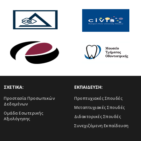
ΣΧΕΤΙΚΑ:
ΕΚΠΑΙΔΕΥΣΗ:
Προστασία Προσωπικών
Προπτυχιακές Σπουδές
Δεδομένων
Μεταπτυχιακές Σπουδές
Ομάδα Εσωτερικής
Διδακτορικές Σπουδές
Αξιολόγησης
Συνεχιζόμενη Εκπαίδευση