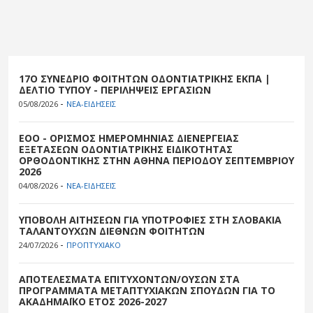
17O ΣΥΝΕΔΡΙΟ ΦΟΙΤΗΤΩΝ ΟΔΟΝΤΙΑΤΡΙΚΗΣ ΕΚΠΑ |
ΔΕΛΤΙΟ ΤΥΠΟΥ - ΠΕΡΙΛΗΨΕΙΣ ΕΡΓΑΣΙΩΝ
-
05/08/2026
ΝΕΑ-ΕΙΔΗΣΕΙΣ
EOO - ΟΡΙΣΜΟΣ ΗΜΕΡΟΜΗΝΙΑΣ ΔΙΕΝΕΡΓΕΙΑΣ
ΕΞΕΤΑΣΕΩΝ ΟΔΟΝΤΙΑΤΡΙΚΗΣ ΕΙΔΙΚΟΤΗΤΑΣ
ΟΡΘΟΔΟΝΤΙΚΗΣ ΣΤΗΝ ΑΘΗΝΑ ΠΕΡΙΟΔΟΥ ΣΕΠΤΕΜΒΡΙΟΥ
2026
-
04/08/2026
ΝΕΑ-ΕΙΔΗΣΕΙΣ
ΥΠΟΒΟΛΗ ΑΙΤΗΣΕΩΝ ΓΙΑ ΥΠΟΤΡΟΦΙΕΣ ΣΤΗ ΣΛΟΒΑΚΙΑ
ΤΑΛΑΝΤΟΥΧΩΝ ΔΙΕΘΝΩΝ ΦΟΙΤΗΤΩΝ
-
24/07/2026
ΠΡΟΠΤΥΧΙΑΚΟ
ΑΠΟΤΕΛΕΣΜΑΤΑ ΕΠΙΤΥΧΟΝΤΩΝ/ΟΥΣΩΝ ΣΤΑ
ΠΡΟΓΡΑΜΜΑΤΑ ΜΕΤΑΠΤΥΧΙΑΚΩΝ ΣΠΟΥΔΩΝ ΓΙΑ ΤΟ
ΑΚΑΔΗΜΑΪΚΟ ΕΤΟΣ 2026-2027