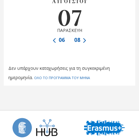
ΑΥΓΟΥΣΤΟΥ
07
ΠΑΡΑΣΚΕΥΗ
06
08
Δεν υπάρχουν καταχωρήσεις για τη συγκεκριμένη
ημερομηνία.
ΟΛΟ ΤΟ ΠΡΟΓΡΑΜΜΑ ΤΟΥ ΜΗΝΑ