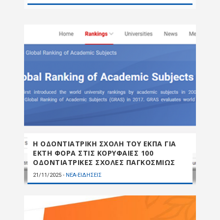
Η ΟΔΟΝΤΙΑΤΡΙΚΗ ΣΧΟΛΗ ΤΟΥ ΕΚΠΑ ΓΙΑ
ΕΚΤΗ ΦΟΡΑ ΣΤΙΣ ΚΟΡΥΦΑΙΕΣ 100
ΟΔΟΝΤΙΑΤΡΙΚΕΣ ΣΧΟΛΕΣ ΠΑΓΚΟΣΜΙΩΣ
21/11/2025
-
ΝΕΑ-ΕΙΔΗΣΕΙΣ