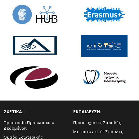
ΣΧΕΤΙΚΑ:
ΕΚΠΑΙΔΕΥΣΗ:
Προστασία Προσωπικών
Προπτυχιακές Σπουδές
Δεδομένων
Μεταπτυχιακές Σπουδές
Ομάδα Εσωτερικής