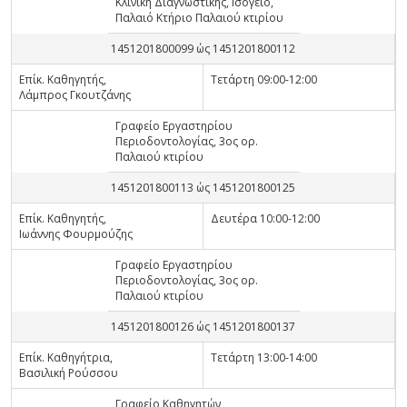
Κλινική Διαγνωστικής, Ισόγειο,
Παλαιό Κτήριο Παλαιού κτιρίου
1451201800099 ώς 1451201800112
Επίκ. Καθηγητής,
Τετάρτη 09:00-12:00
Λάμπρος Γκουτζάνης
Γραφείο Εργαστηρίου
Περιοδοντολογίας, 3ος ορ.
Παλαιού κτιρίου
1451201800113 ώς 1451201800125
Επίκ. Καθηγητής,
Δευτέρα 10:00-12:00
Ιωάννης Φουρμούζης
Γραφείο Εργαστηρίου
Περιοδοντολογίας, 3ος ορ.
Παλαιού κτιρίου
1451201800126 ώς 1451201800137
Επίκ. Καθηγήτρια,
Τετάρτη 13:00-14:00
Βασιλική Ρούσσου
Γραφείο Καθηγητών