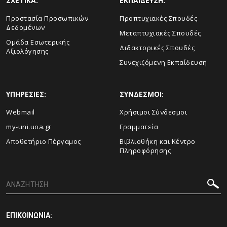
ΣΧΕΤΙΚΑ:
ΕΚΠΑΙΔΕΥΣΗ:
Προστασία Προσωπικών
Προπτυχιακές Σπουδές
Δεδομένων
Μεταπτυχιακές Σπουδές
Ομάδα Εσωτερικής
Διδακτορικές Σπουδές
Αξιολόγησης
Συνεχιζόμενη Εκπαίδευση
ΥΠΗΡΕΣΙΕΣ:
ΣΥΝΔΕΣΜΟΙ:
Webmail
Χρήσιμοι Σύνδεσμοι
my-uni.uoa.gr
Γραμματεία
Αποθετήριο Πέργαμος
Βιβλιοθήκη και Κέντρο
Πληροφόρησης
ΕΠΙΚΟΙΝΩΝΙΑ: