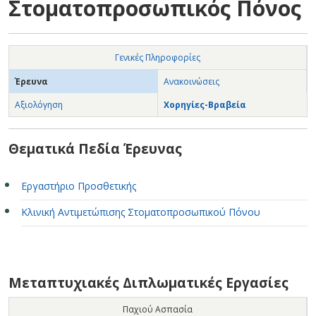
Στοματοπροσωπικός Πόνος
Γενικές Πληροφορίες
Έρευνα
Ανακοινώσεις
Αξιολόγηση
Χορηγίες-Βραβεία
Θεματικά Πεδία Έρευνας
Εργαστήριο Προσθετικής
Κλινική Αντιμετώπισης Στοματοπροσωπικού Πόνου
Μεταπτυχιακές Διπλωματικές Εργασίες
Παχιού Ασπασία