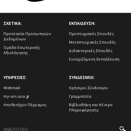
ΣΧΕΤΙΚΑ:
ΕΚΠΑΙΔΕΥΣΗ:
Προστασία Προσωπικών
Προπτυχιακές Σπουδές
Δεδομένων
Μεταπτυχιακές Σπουδές
Ομάδα Εσωτερικής
Διδακτορικές Σπουδές
Αξιολόγησης
Συνεχιζόμενη Εκπαίδευση
ΥΠΗΡΕΣΙΕΣ:
ΣΥΝΔΕΣΜΟΙ:
Webmail
Χρήσιμοι Σύνδεσμοι
my-uni.uoa.gr
Γραμματεία
Αποθετήριο Πέργαμος
Βιβλιοθήκη και Κέντρο
Πληροφόρησης