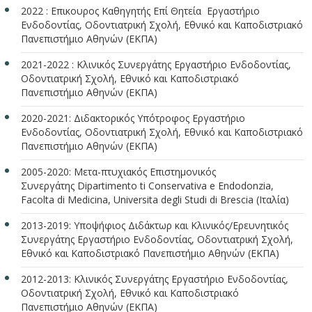
2022 : Επικουρος Καθηγητής Επί Θητεία Εργαστήριο
Ενδοδοντίας, Οδοντιατρική Σχολή, Εθνικό και Καποδιστριακό
Πανεπιστήμιο Αθηνών (ΕΚΠΑ)
2021-2022 : Κλινικός Συνεργάτης Εργαστήριο Ενδοδοντίας,
Οδοντιατρική Σχολή, Εθνικό και Καποδιστριακό
Πανεπιστήμιο Αθηνών (ΕΚΠΑ)
2020-2021: Διδακτορικός Υπότροφος Εργαστήριο
Ενδοδοντίας, Οδοντιατρική Σχολή, Εθνικό και Καποδιστριακό
Πανεπιστήμιο Αθηνών (ΕΚΠΑ)
2005-2020: Μετα-πτυχιακός Επιστημονικός
Συνεργάτης Dipartimento ti Conservativa e Endodonzia,
Facolta di Medicina, Universita degli Studi di Brescia (Ιταλία)
2013-2019: Υποψήφιος Διδάκτωρ και Κλινικός/Ερευνητικός
Συνεργάτης Εργαστήριο Ενδοδοντίας, Οδοντιατρική Σχολή,
Εθνικό και Καποδιστριακό Πανεπιστήμιο Αθηνών (ΕΚΠΑ)
2012-2013: Κλινικός Συνεργάτης Εργαστήριο Ενδοδοντίας,
Οδοντιατρική Σχολή, Εθνικό και Καποδιστριακό
Πανεπιστήμιο Αθηνών (ΕΚΠΑ)