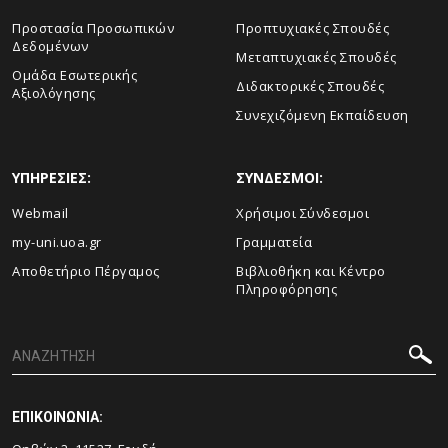
Προστασία Προσωπικών
Προπτυχιακές Σπουδές
Δεδομένων
Μεταπτυχιακές Σπουδές
Ομάδα Εσωτερικής
Διδακτορικές Σπουδές
Αξιολόγησης
Συνεχιζόμενη Εκπαίδευση
ΥΠΗΡΕΣΙΕΣ:
ΣΥΝΔΕΣΜΟΙ:
Webmail
Χρήσιμοι Σύνδεσμοι
my-uni.uoa.gr
Γραμματεία
Αποθετήριο Πέργαμος
Βιβλιοθήκη και Κέντρο
Πληροφόρησης
ΕΠΙΚΟΙΝΩΝΙΑ: