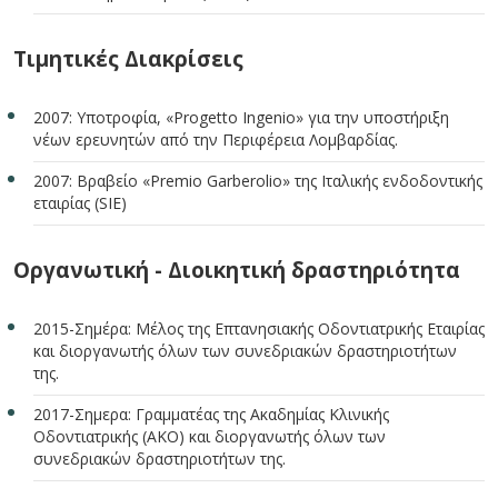
Τιμητικές Διακρίσεις
2007: Υποτροφία, «Progetto Ingenio» για την υποστήριξη
νέων ερευνητών από την Περιφέρεια Λομβαρδίας.
2007: Βραβείο «Premio Garberolio» της Ιταλικής ενδοδοντικής
εταιρίας (SIE)
Οργανωτική - Διοικητική δραστηριότητα
2015-Σημέρα: Μέλος της Επτανησιακής Οδοντιατρικής Εταιρίας
και διοργανωτής όλων των συνεδριακών δραστηριοτήτων
της.
2017-Σημερα: Γραμματέας της Ακαδημίας Κλινικής
Οδοντιατρικής (ΑΚΟ) και διοργανωτής όλων των
συνεδριακών δραστηριοτήτων της.