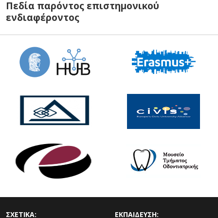
Πεδία παρόντος επιστημονικού
ενδιαφέροντος
ΣΧΕΤΙΚΑ:
ΕΚΠΑΙΔΕΥΣΗ: