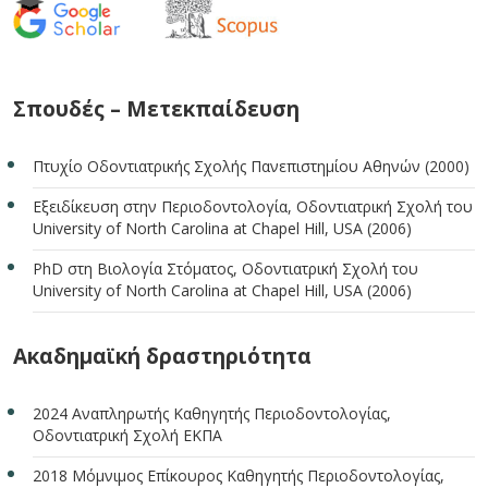
Σπουδές – Μετεκπαίδευση
Πτυχίο Οδοντιατρικής Σχολής Πανεπιστημίου Αθηνών (2000)
Εξειδίκευση στην Περιοδοντολογία, Οδοντιατρική Σχολή του
University of North Carolina at Chapel Hill, USA (2006)
PhD στη Βιολογία Στόματος, Οδοντιατρική Σχολή του
University of North Carolina at Chapel Hill, USA (2006)
Ακαδημαϊκή δραστηριότητα
2024 Αναπληρωτής Καθηγητής Περιοδοντολογίας,
Οδοντιατρική Σχολή ΕΚΠΑ
2018 Μόμνιμος Επίκουρος Καθηγητής Περιοδοντολογίας,