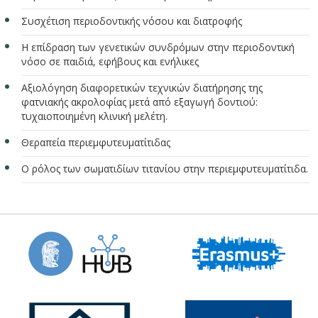
Συσχέτιση περιοδοντικής νόσου και διατροφής
Η επίδραση των γενετικών συνδρόμων στην περιοδοντική
νόσο σε παιδιά, εφήβους και ενήλικες
Αξιολόγηση διαφορετικών τεχνικών διατήρησης της
φατνιακής ακρολοφίας μετά από εξαγωγή δοντιού:
τυχαιοποιημένη κλινική μελέτη.
Θεραπεία περιεμφυτευματίτιδας
Ο ρόλος των σωματιδίων τιτανίου στην περιεμφυτευματίτιδα.