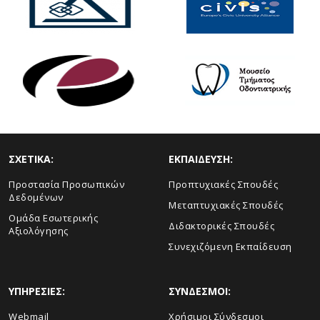
ΣΧΕΤΙΚΑ:
ΕΚΠΑΙΔΕΥΣΗ:
Προστασία Προσωπικών
Προπτυχιακές Σπουδές
Δεδομένων
Μεταπτυχιακές Σπουδές
Ομάδα Εσωτερικής
Διδακτορικές Σπουδές
Αξιολόγησης
Συνεχιζόμενη Εκπαίδευση
ΥΠΗΡΕΣΙΕΣ:
ΣΥΝΔΕΣΜΟΙ:
Webmail
Χρήσιμοι Σύνδεσμοι