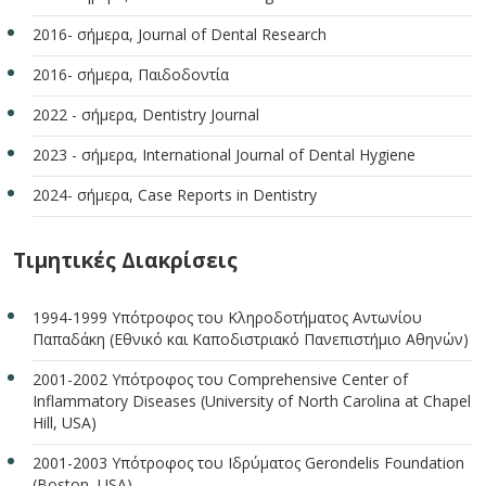
2016- σήμερα, Journal of Dental Research
2016- σήμερα, Παιδοδοντία
2022 - σήμερα, Dentistry Journal
2023 - σήμερα, International Journal of Dental Hygiene
2024- σήμερα, Case Reports in Dentistry
Τιμητικές Διακρίσεις
1994-1999 Υπότροφος του Κληροδοτήματος Αντωνίου
Παπαδάκη (Εθνικό και Καποδιστριακό Πανεπιστήμιο Αθηνών)
2001-2002 Υπότροφος του Comprehensive Center of
Inflammatory Diseases (University of North Carolina at Chapel
Hill, USA)
2001-2003 Υπότροφος του Ιδρύματος Gerondelis Foundation
(Βoston, USA)