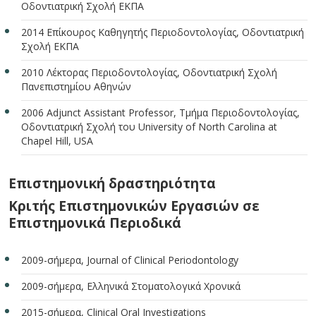
Οδοντιατρική Σχολή ΕΚΠΑ
2014 Επίκουρος Καθηγητής Περιοδοντολογίας, Οδοντιατρική
Σχολή ΕΚΠΑ
2010 Λέκτορας Περιοδοντολογίας, Οδοντιατρική Σχολή
Πανεπιστημίου Αθηνών
2006 Adjunct Assistant Professor, Τμήμα Περιοδοντολογίας,
Οδοντιατρική Σχολή του University of North Carolina at
Chapel Hill, USA
Επιστημονική δραστηριότητα
Κριτής Επιστημονικών Εργασιών σε
Επιστημονικά Περιοδικά
2009-σήμερα, Journal of Clinical Periodontology
2009-σήμερα, Ελληνικά Στοματολογικά Χρονικά
2015-σήμερα, Clinical Oral Investigations