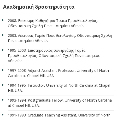
Ακαδημαϊκή δραστηριότητα
2008: Επίκουρη Καθηγήτρια Τομέα Προσθετολογίας,
Οδοντιατρική Σχολή Πανεπιστημίου Αθηνών.
2003: Λέκτορας Τομέα Προσθετολογίας, Οδοντιατρική Σχολή
Πανεπιστημίου Αθηνών.
1995-2003: Επιστημονικός συνεργάτης Τομέα
Προσθετολογίας, Οδοντιατρική Σχολή Πανεπιστημίου
Αθηνών.
1997-2008: Adjunct Assistant Professor, University of North
Carolina at Chapel Hill, USA.
1994-1995: Instructor, University of North Carolina at Chapel
Hill, USA.
1993-1994: Postgraduate Fellow, University of North Carolina
at Chapel Hill, USA.
1991-1993: Graduate Teaching Assistant, University of North