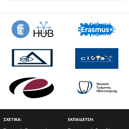
ΣΧΕΤΙΚΑ:
ΕΚΠΑΙΔΕΥΣΗ: