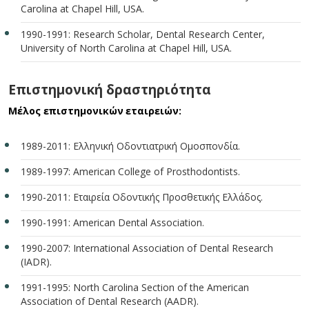
Carolina at Chapel Hill, USA.
1990-1991: Research Scholar, Dental Research Center,
University of North Carolina at Chapel Hill, USA.
Επιστημονική δραστηριότητα
Μέλος επιστημονικών εταιρειών:
1989-2011: Ελληνική Οδοντιατρική Ομοσπονδία.
1989-1997: American College of Prosthodontists.
1990-2011: Εταιρεία Οδοντικής Προσθετικής Ελλάδος.
1990-1991: American Dental Association.
1990-2007: International Association of Dental Research
(IADR).
1991-1995: North Carolina Section of the American
Association of Dental Research (AADR).