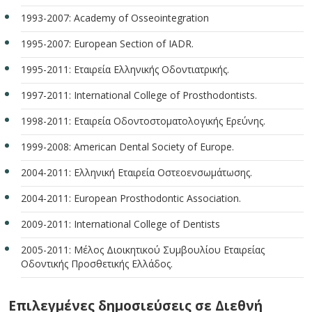
1993-2007: Academy of Osseointegration
1995-2007: European Section of IADR.
1995-2011: Εταιρεία Ελληνικής Οδοντιατρικής.
1997-2011: International College of Prosthodontists.
1998-2011: Εταιρεία Οδοντοστοματολογικής Ερεύνης.
1999-2008: American Dental Society of Europe.
2004-2011: Ελληνική Εταιρεία Οστεοενσωμάτωσης.
2004-2011: European Prosthodontic Association.
2009-2011: International College of Dentists
2005-2011: Μέλος Διοικητικού Συμβουλίου Εταιρείας
Οδοντικής Προσθετικής Ελλάδος.
Επιλεγμένες δημοσιεύσεις σε Διεθνή