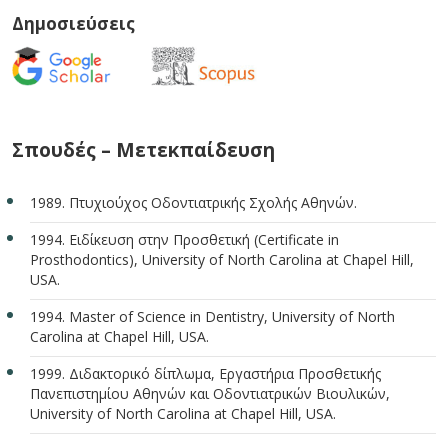
Δημοσιεύσεις
Σπουδές – Μετεκπαίδευση
1989. Πτυχιούχος Οδοντιατρικής Σχολής Αθηνών.
1994. Ειδίκευση στην Προσθετική (Certificate in
Prosthodontics), University of North Carolina at Chapel Hill,
USA.
1994. Master of Science in Dentistry, University of North
Carolina at Chapel Hill, USA.
1999. Διδακτορικό δίπλωμα, Εργαστήρια Προσθετικής
Πανεπιστημίου Αθηνών και Οδοντιατρικών Βιουλικών,
University of North Carolina at Chapel Hill, USA.