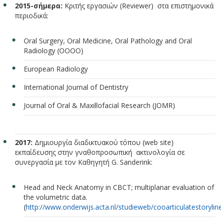
2015-σήμερα:
Κριτής εργασιών (Reviewer) στα επιστημονικά
περιοδικά:
Oral Surgery, Oral Medicine, Oral Pathology and Oral
Radiology (OOOO)
European Radiology
International Journal of Dentistry
Journal of Oral & Maxillofacial Research (JOMR)
2017:
Δημιουργία διαδικτυακού τόπου (web site)
εκπαίδευσης στην γναθοπροσωπική ακτινολογία σε
συνεργασία με τον Καθηγητή G. Sanderink:
Head and Neck Anatomy in CBCT; multiplanar evaluation of
the volumetric data.
(
http://www.onderwijs.acta.nl/studieweb/cooarticulatestorylin