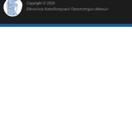
Copyright © 2026
Εθνικό και Καποδιστριακό Πανεπιστήμιο Αθηνών