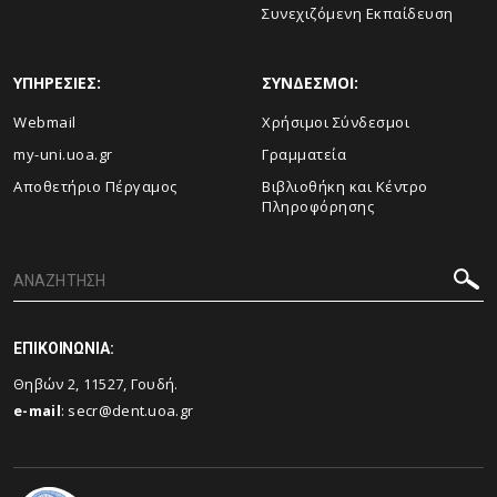
Συνεχιζόμενη Εκπαίδευση
ΥΠΗΡΕΣΙΕΣ:
ΣΥΝΔΕΣΜΟΙ:
Webmail
Χρήσιμοι Σύνδεσμοι
my-uni.uoa.gr
Γραμματεία
Αποθετήριο Πέργαμος
Βιβλιοθήκη και Κέντρο
Πληροφόρησης
ΕΠΙΚΟΙΝΩΝΙΑ:
Θηβών 2, 11527, Γουδή.
e-mail
:
secr@dent.uoa.gr