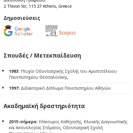
2 Thivon Str, 115 27 Athens, Greece
Δημοσιεύσεις
Σπουδές / Μετεκπαίδευση
1983:
Πτυχίο Οδοντιατρικής Σχολής του Αριστοτέλειου
Πανεπιστημίου Θεσσαλονίκης.
1997:
Διδακτορικό Δίπλωμα Πανεπιστημίου Αθηνών.
Ακαδημαϊκή δραστηριότητα
2015-σήμερα:
Επίκουρος Καθηγητής, Κλινικής Διαγνωστικής
και Ακτινολογίας Στόματος, Οδοντιατρική Σχολή