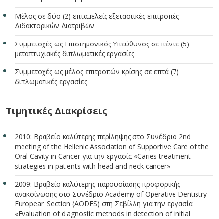
Μέλος σε δύο (2) επταμελείς εξεταστικές επιτροπές
Διδακτορικών Διατριβών
Συμμετοχές ως Επιστημονικός Υπεύθυνος σε πέντε (5)
μεταπτυχιακές διπλωματικές εργασίες
Συμμετοχές ως μέλος επιτροπών κρίσης σε επτά (7)
διπλωματικές εργασίες
Τιμητικές Διακρίσεις
2010: Βραβείο καλύτερης περίληψης στο Συνέδριο 2nd
meeting of the Hellenic Association of Supportive Care of the
Oral Cavity in Cancer για την εργασία «Caries treatment
strategies in patients with head and neck cancer»
2009: Βραβείο καλύτερης παρουσίασης προφορικής
ανακοίνωσης στο Συνέδριο Academy of Operative Dentistry
European Section (AODES) στη Σεβίλλη για την εργασία
«Evaluation of diagnostic methods in detection of initial