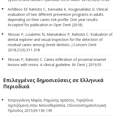
Achilleos EE Rahiotis C, Kavvadia K, Vougiouklakis G. Clinical
evaluation of two different prevention programs in adults
depending on their caries risk profile. One year results.
Accepted for publication in Oper Dent (2018)
Ntovas P, Loubrinis N, Maniatakos P, Rahiotis C. Evaluation of
dental explorer and visual inspection for the detection of
residual caries among Greek dentists. J Conserv Dent
2018;21(3):311-318
Ntovas P, Rahiotis C. Caries infiltration of proximal enamel
lesions with resins. A clinical guideline. Br Dent J 2019;55
Επιλεγμένες δημοσιεύσεις σε Ελληνικά
Περιοδικά
Κοτρογιάννη Μαρία, Ραχιώτης Χρήστος. Τερηδόνα
σχετιζόμενη στην Ακτινοθεραπεία. Οδοντοστοματολογική
Πρόοδος 2015;69:136-149