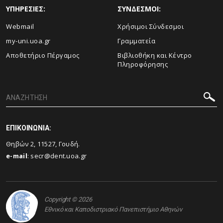
ΥΠΗΡΕΣΙΕΣ:
ΣΥΝΔΕΣΜΟΙ:
Webmail
Χρήσιμοι Σύνδεσμοι
my-uni.uoa.gr
Γραμματεία
Αποθετήριο Πέργαμος
Βιβλιοθήκη και Κέντρο
Πληροφόρησης
ΕΠΙΚΟΙΝΩΝΙΑ:
Θηβών 2, 11527, Γουδή.
e-mail
:
secr@dent.uoa.gr
Copyright © 2026
Εθνικό και Καποδιστριακό Πανεπιστήμιο Αθηνών