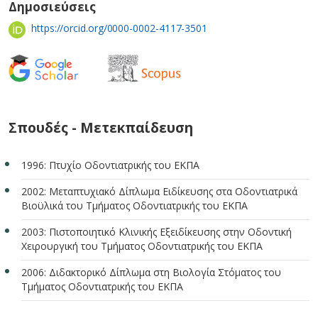
Δημοσιεύσεις
https://orcid.org/0000-0002-4117-3501
Σπουδές - Μετεκπαίδευση
1996: Πτυχίο Οδοντιατρικής του ΕΚΠΑ
2002: Μεταπτυχιακό Δίπλωμα Ειδίκευσης στα Οδοντιατρικά
Βιοϋλικά του Τμήματος Οδοντιατρικής του ΕΚΠΑ
2003: Πιστοποιητικό Κλινικής Εξειδίκευσης στην Οδοντική
Χειρουργική του Τμήματος Οδοντιατρικής του ΕΚΠΑ
2006: Διδακτορικό Δίπλωμα στη Βιολογία Στόματος του
Τμήματος Οδοντιατρικής του ΕΚΠΑ