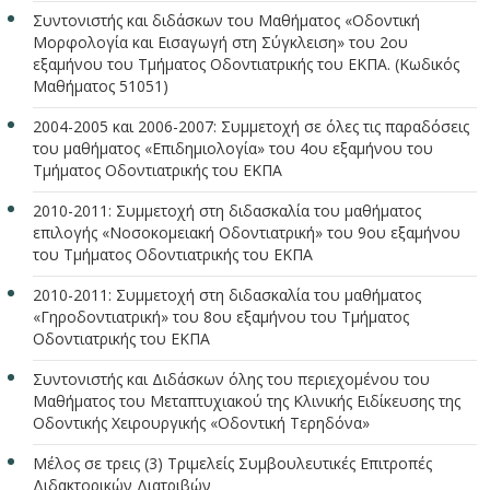
Συντονιστής και διδάσκων του Μαθήματος «Οδοντική
Μορφολογία και Εισαγωγή στη Σύγκλειση» του 2ου
εξαμήνου του Τμήματος Οδοντιατρικής του ΕΚΠΑ. (Κωδικός
Μαθήματος 51051)
2004-2005 και 2006-2007: Συμμετοχή σε όλες τις παραδόσεις
του μαθήματος «Επιδημιολογία» του 4ου εξαμήνου του
Τμήματος Οδοντιατρικής του ΕΚΠΑ
2010-2011: Συμμετοχή στη διδασκαλία του μαθήματος
επιλογής «Νοσοκομειακή Οδοντιατρική» του 9ου εξαμήνου
του Τμήματος Οδοντιατρικής του ΕΚΠΑ
2010-2011: Συμμετοχή στη διδασκαλία του μαθήματος
«Γηροδοντιατρική» του 8ου εξαμήνου του Τμήματος
Οδοντιατρικής του ΕΚΠΑ
Συντονιστής και Διδάσκων όλης του περιεχομένου του
Μαθήματος του Μεταπτυχιακού της Κλινικής Ειδίκευσης της
Οδοντικής Χειρουργικής «Οδοντική Τερηδόνα»
Μέλος σε τρεις (3) Τριμελείς Συμβουλευτικές Επιτροπές
Διδακτορικών Διατριβών