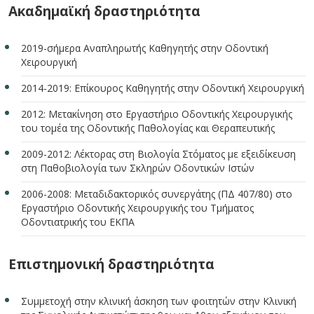
Ακαδημαϊκή δραστηριότητα
2019-σήμερα Αναπληρωτής Καθηγητής στην Οδοντική
Χειρουργική
2014-2019: Επίκουρος Καθηγητής στην Οδοντική Χειρουργική
2012: Μετακίνηση στο Εργαστήριο Οδοντικής Χειρουργικής
του τομέα της Οδοντικής Παθολογίας και Θεραπευτικής
2009-2012: Λέκτορας στη Βιολογία Στόματος με εξειδίκευση
στη Παθοβιολογία των Σκληρών Οδοντικών Ιστών
2006-2008: Μεταδιδακτορικός συνεργάτης (ΠΔ 407/80) στο
Εργαστήριο Οδοντικής Χειρουργικής του Τμήματος
Οδοντιατρικής του ΕΚΠΑ
Επιστημονική δραστηριότητα
Συμμετοχή στην κλινική άσκηση των φοιτητών στην Κλινική