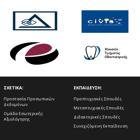
ΣΧΕΤΙΚΑ:
ΕΚΠΑΙΔΕΥΣΗ:
Προστασία Προσωπικών
Προπτυχιακές Σπουδές
Δεδομένων
Μεταπτυχιακές Σπουδές
Ομάδα Εσωτερικής
Διδακτορικές Σπουδές
Αξιολόγησης
Συνεχιζόμενη Εκπαίδευση