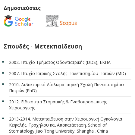
Δημοσιεύσεις
Σπουδές - Μετεκπαίδευση
2002, Πτυχίο Τμήματος Οδοντιατρικής (DDS), ΕΚΠΑ
2007, Πτυχίο Ιατρικής Σχολής Πανεπιστημίου Πατρών (MD)
2010, Διδακτορικό Δίπλωμα Ιατρική Σχολή Πανεπιστημίου
Πατρών (PhD)
2012, Ειδικότητα Στοματικής & Γναθοπροσωπικής
Χειρουργικής
2013-2014, Μετεκπαίδευση στην Χειρουργική Ογκολογία
Κεφαλής, Τραχήλου και Αποκατάσταση. School of
Stomatology Jiao Tong University, Shanghai, China