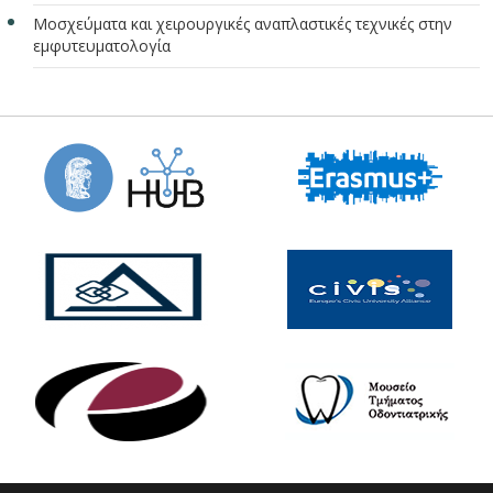
Μοσχεύματα και χειρουργικές αναπλαστικές τεχνικές στην
εμφυτευματολογία