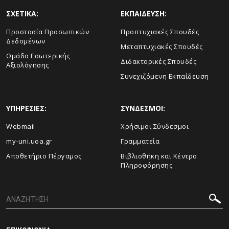
ΣΧΕΤΙΚΑ:
ΕΚΠΑΙΔΕΥΣΗ:
Προστασία Προσωπικών
Προπτυχιακές Σπουδές
Δεδομένων
Μεταπτυχιακές Σπουδές
Ομάδα Εσωτερικής
Διδακτορικές Σπουδές
Αξιολόγησης
Συνεχιζόμενη Εκπαίδευση
ΥΠΗΡΕΣΙΕΣ:
ΣΥΝΔΕΣΜΟΙ:
Webmail
Χρήσιμοι Σύνδεσμοι
my-uni.uoa.gr
Γραμματεία
Αποθετήριο Πέργαμος
Βιβλιοθήκη και Κέντρο
Πληροφόρησης