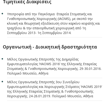
Τιμητικές Διακρίσεις
Υποτροφία από την Παγκόσμια Εταιρεία Στοματικής και
Γναθοπροσωπικής Χειρουργικής (IAOMS), με σκοπό την
κλινική και θεωρητική εξειδίκευση στον καρκίνο κεφαλής και
τραχήλου & την επανορθωτική χειρουργική από 1η
Σεπτεμβρίου 2013- 1η Σεπτεμβρίου 2014.
Οργανωτική - Διοικητική δραστηριότητα
Μέλος Οργανωτικής Επιτροπής 1ης Διημερίδας
Εμφυτευματολογίας ‘HAOMS 2016’ της Ελληνικής Εταιρείας
Στοματικής & Γναθοπροσωπικής Χειρουργικής. 29-30.01.2016.
Πολεμικό Μουσείο, Αθήνα
Μέλος Οργανωτικής Επιτροπής 3ου Συνεδρίου
Εμφυτευματολογίας και Χειρουργικής Στόματος ‘HAOMS 2019’
της Ελληνικής Εταιρείας Στοματικής & Γναθοπροσωπικής
Χειρουργικής. 24-26.01.2019. Πολεμικό Μουσείο, Αθήνα