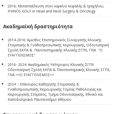
2016, Μετεκπαίδευση στον καρκίνο κεφαλής & τραχήλου,
IFHNOS GOLF in Head and Neck Surgery & Oncology
Ακαδημαϊκή δραστηριότητα
2014-2016: Άμισθος Επιστημονικός Συνεργατής Κλινικής
Στοματικής & Γνάθοπροσωπικής Χειρουργικής, Οδοντιατρική
Σχολή ΕΚΠΑ & Πανεπιστημιακής Κλινικής ΣΓΠΧ, ΓΝΑ "Ο
ΕΥΑΓΓΕΛΙΣΜΟΣ"
2016- 2024: Ακαδημαικός Υπότροφος Κλινικής ΣΓΠΧ
Οδοντιατρική Σχολή ΕΚΠΑ & Πανεπιστημιακής Κλινικής ΣΓΠΧ,
ΓΝΑ <<Ο ΕΥΑΓΓΕΛΙΣΜΟΣ>>
2024 -: Επίκουρος Καθηγητής Στοματικής &
Γναθοπροσωπικής Χειρουργικής Tομέας Παθολογίας και
Χειρουργικής Στόματος, Τμήμα Οδοντιατρικής, Εθνικό και
Καποδιστριακό Πανεπιστήμιο Αθηνών.