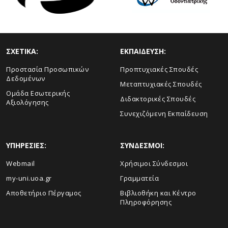
ΣΧΕΤΙΚΑ:
ΕΚΠΑΙΔΕΥΣΗ:
Προστασία Προσωπικών
Προπτυχιακές Σπουδές
Δεδομένων
Μεταπτυχιακές Σπουδές
Ομάδα Εσωτερικής
Διδακτορικές Σπουδές
Αξιολόγησης
Συνεχιζόμενη Εκπαίδευση
ΥΠΗΡΕΣΙΕΣ:
ΣΥΝΔΕΣΜΟΙ:
Webmail
Χρήσιμοι Σύνδεσμοι
my-uni.uoa.gr
Γραμματεία
Αποθετήριο Πέργαμος
Βιβλιοθήκη και Κέντρο
Πληροφόρησης