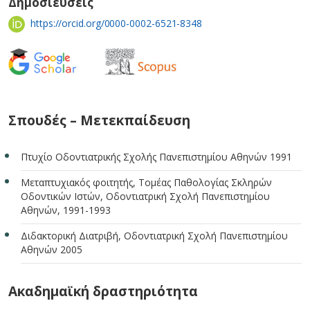
Δημοσιεύσεις
https://orcid.org/0000-0002-6521-8348
Σπουδές – Μετεκπαίδευση
Πτυχίο Οδοντιατρικής Σχολής Πανεπιστημίου Αθηνών 1991
Μεταπτυχιακός φοιτητής, Τομέας Παθολογίας Σκληρών
Οδοντικών Ιστών, Οδοντιατρική Σχολή Πανεπιστημίου
Αθηνών, 1991-1993
Διδακτορική Διατριβή, Οδοντιατρική Σχολή Πανεπιστημίου
Αθηνών 2005
Ακαδημαϊκή δραστηριότητα