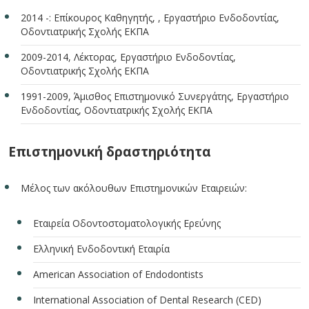
2014 -: Επίκουρος Καθηγητής, , Εργαστήριο Ενδοδοντίας,
Οδοντιατρικής Σχολής ΕΚΠΑ
2009-2014, Λέκτορας, Εργαστήριο Ενδοδοντίας,
Οδοντιατρικής Σχολής ΕΚΠΑ
1991-2009, Άμισθος Επιστημονικό Συνεργάτης, Εργαστήριο
Ενδοδοντίας, Οδοντιατρικής Σχολής ΕΚΠΑ
Επιστημονική δραστηριότητα
Μέλος των ακόλουθων Επιστημονικών Εταιρειών:
Eταιρεία Οδοντοστοματολογικής Ερεύνης
Ελληνική Ενδοδοντική Εταιρία
American Association of Endodontists
International Association of Dental Research (CED)