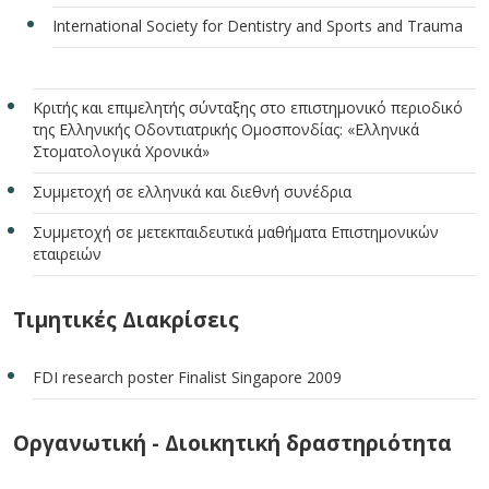
International Society for Dentistry and Sports and Trauma
Κριτής και επιμελητής σύνταξης στo επιστημονικό περιοδικό
της Ελληνικής Οδοντιατρικής Ομοσπονδίας: «Ελληνικά
Στοματολογικά Χρονικά»
Συμμετοχή σε ελληνικά και διεθνή συνέδρια
Συμμετοχή σε μετεκπαιδευτικά μαθήματα Επιστημονικών
εταιρειών
Τιμητικές Διακρίσεις
FDI research poster Finalist Singapore 2009
Οργανωτική - Διοικητική δραστηριότητα