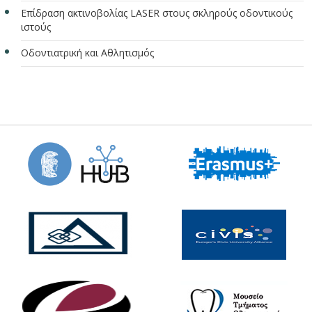
Επίδραση ακτινοβολίας LASER στους σκληρούς οδοντικούς
ιστούς
Οδοντιατρική και Αθλητισμός